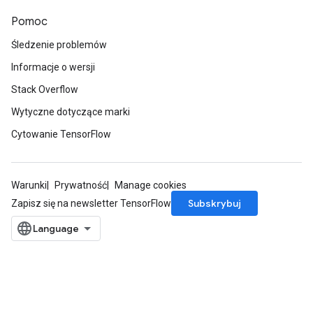
Pomoc
Śledzenie problemów
Informacje o wersji
Stack Overflow
Wytyczne dotyczące marki
Cytowanie TensorFlow
Warunki
Prywatność
Manage cookies
Subskrybuj
Zapisz się na newsletter TensorFlow