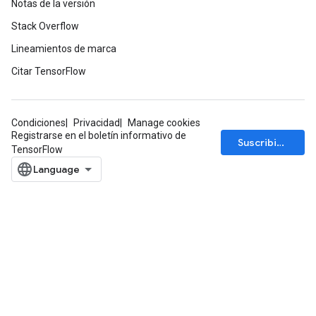
Notas de la versión
Stack Overflow
Lineamientos de marca
Citar TensorFlow
Condiciones
Privacidad
Manage cookies
Registrarse en el boletín informativo de
Suscribirse
TensorFlow