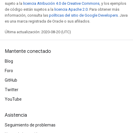
sujeto a la
licencia Atribución 4.0 de Creative Commons
, y los ejemplos
de código están sujetos a la
licencia Apache 2.0
. Para obtener más
información, consulta las
políticas del sitio de Google Developers
. Java
es una marca registrada de Oracle o sus afiliados.
Última actualización: 2020-08-20 (UTC)
Mantente conectado
Blog
Foro
GitHub
Twitter
YouTube
Asistencia
Seguimiento de problemas