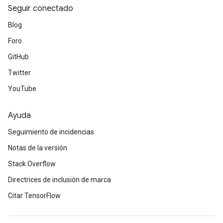
Seguir conectado
Blog
Foro
GitHub
Twitter
YouTube
Ayuda
Seguimiento de incidencias
Notas de la versión
Stack Overflow
Directrices de inclusión de marca
Citar TensorFlow