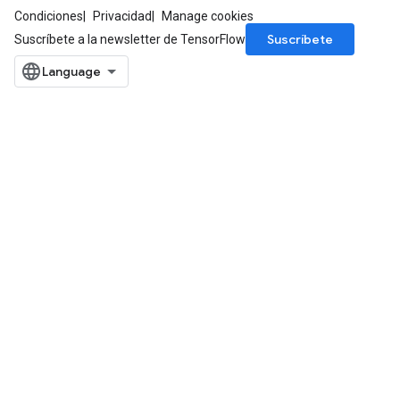
Condiciones
Privacidad
Manage cookies
Suscríbete
Suscríbete a la newsletter de TensorFlow