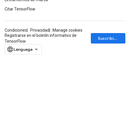
Citar TensorFlow
Condiciones
Privacidad
Manage cookies
Registrarse en el boletín informativo de
Suscribirse
TensorFlow