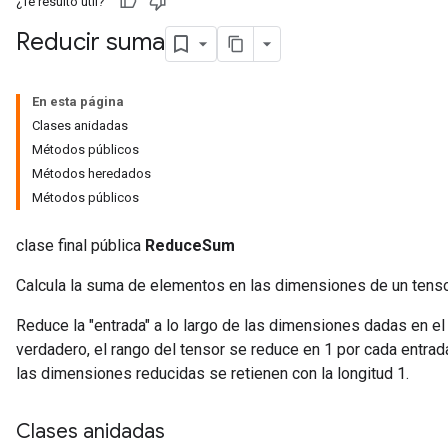
¿Te resultó útil?
Reducir suma
En esta página
Clases anidadas
Métodos públicos
Métodos heredados
Métodos públicos
clase final pública
ReduceSum
Calcula la suma de elementos en las dimensiones de un tenso
Reduce la "entrada" a lo largo de las dimensiones dadas en e
verdadero, el rango del tensor se reduce en 1 por cada entrad
las dimensiones reducidas se retienen con la longitud 1.
Clases anidadas