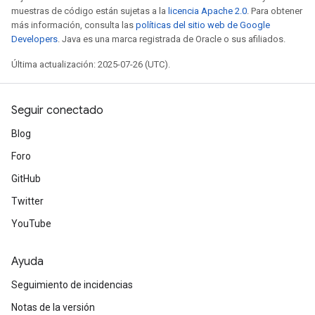
muestras de código están sujetas a la
licencia Apache 2.0
. Para obtener
más información, consulta las
políticas del sitio web de Google
Developers
. Java es una marca registrada de Oracle o sus afiliados.
Última actualización: 2025-07-26 (UTC).
Seguir conectado
Blog
Foro
GitHub
Twitter
YouTube
Ayuda
Seguimiento de incidencias
Notas de la versión