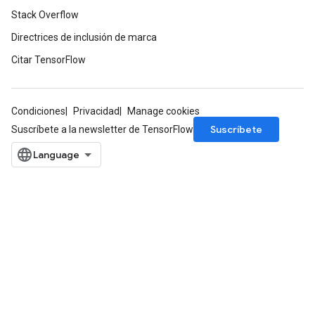
Stack Overflow
Directrices de inclusión de marca
Citar TensorFlow
Condiciones
Privacidad
Manage cookies
Suscríbete
Suscríbete a la newsletter de TensorFlow