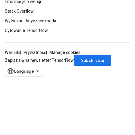
Informacje o wersji
Stack Overflow
Wytyczne dotyczące marki
Cytowanie TensorFlow
Warunki
Prywatność
Manage cookies
Subskrybuj
Zapisz się na newsletter TensorFlow