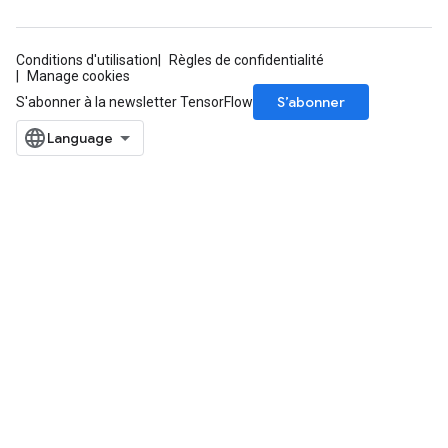
Conditions d'utilisation
Règles de confidentialité
Manage cookies
S’abonner
S'abonner à la newsletter TensorFlow