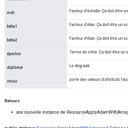
Facteur d'échelle. Ça doit être un
mdr
Facteur d'élan. Ça doit être un sc
bêta1
Facteur d'élan. Ça doit être un sc
bêta2
Terme de crête. Ça doit être un s
épsilon
Le dégradé.
diplômé
porte des valeurs d'attributs facu
choix
Retours
une nouvelle instance de ResourceApplyAdamWithAms