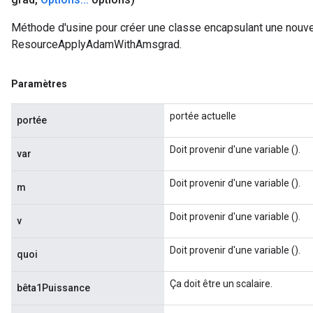
Méthode d'usine pour créer une classe encapsulant une nouve
ResourceApplyAdamWithAmsgrad.
Paramètres
portée actuelle
portée
Doit provenir d'une variable ().
var
Doit provenir d'une variable ().
m
Doit provenir d'une variable ().
v
Doit provenir d'une variable ().
quoi
Ça doit être un scalaire.
bêta1Puissance