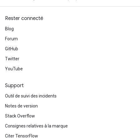
Rester connecté
Blog
Forum
GitHub
Twitter
YouTube
Support
Outil de suivi des incidents
Notes de version
Stack Overflow
Consignes relatives à la marque
Citer TensorFlow