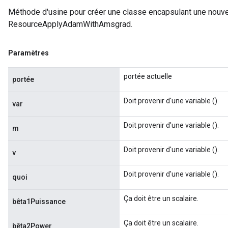
Méthode d'usine pour créer une classe encapsulant une nouve
ResourceApplyAdamWithAmsgrad.
Paramètres
portée actuelle
portée
Doit provenir d'une variable ().
var
Doit provenir d'une variable ().
m
Doit provenir d'une variable ().
v
Doit provenir d'une variable ().
quoi
Ça doit être un scalaire.
bêta1Puissance
Ça doit être un scalaire.
bêta2Power