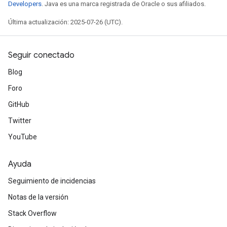
Developers
. Java es una marca registrada de Oracle o sus afiliados.
Última actualización: 2025-07-26 (UTC).
Seguir conectado
Blog
Foro
GitHub
Twitter
YouTube
Ayuda
Seguimiento de incidencias
Notas de la versión
Stack Overflow