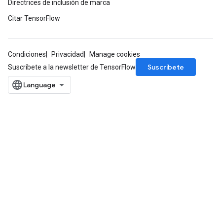
Directrices de inclusión de marca
Citar TensorFlow
Condiciones
Privacidad
Manage cookies
Suscríbete
Suscríbete a la newsletter de TensorFlow