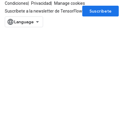
Condiciones
Privacidad
Manage cookies
Suscríbete
Suscríbete a la newsletter de TensorFlow