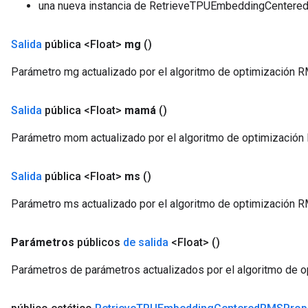
una nueva instancia de RetrieveTPUEmbeddingCenter
Salida
pública <Float>
mg
()
Parámetro mg actualizado por el algoritmo de optimización 
Salida
pública <Float>
mamá
()
Parámetro mom actualizado por el algoritmo de optimización
Salida
pública <Float>
ms
()
Parámetro ms actualizado por el algoritmo de optimización 
Parámetros
públicos
de salida
<Float>
()
Parámetros de parámetros actualizados por el algoritmo de 