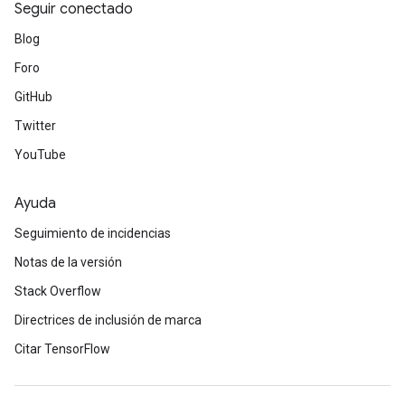
Seguir conectado
Blog
Foro
GitHub
Twitter
YouTube
Ayuda
Seguimiento de incidencias
Notas de la versión
Stack Overflow
Directrices de inclusión de marca
Citar TensorFlow