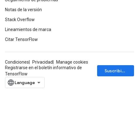
Notas de la versión
Stack Overflow
Lineamientos de marca
Citar TensorFlow
Condiciones
Privacidad
Manage cookies
Registrarse en el boletín informativo de
Suscribirse
TensorFlow