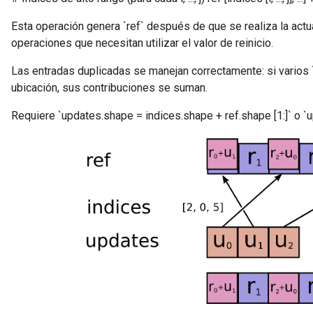
Esta operación genera `ref` después de que se realiza la actua
operaciones que necesitan utilizar el valor de reinicio.
Las entradas duplicadas se manejan correctamente: si varios 
ubicación, sus contribuciones se suman.
Requiere `updates.shape = indices.shape + ref.shape [1:]` o `u