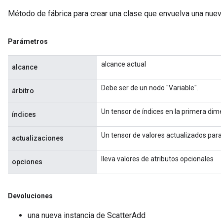
Método de fábrica para crear una clase que envuelva una nue
Parámetros
alcance actual
alcance
Debe ser de un nodo "Variable".
árbitro
Un tensor de índices en la primera dime
índices
Un tensor de valores actualizados para 
actualizaciones
lleva valores de atributos opcionales
opciones
Devoluciones
una nueva instancia de ScatterAdd