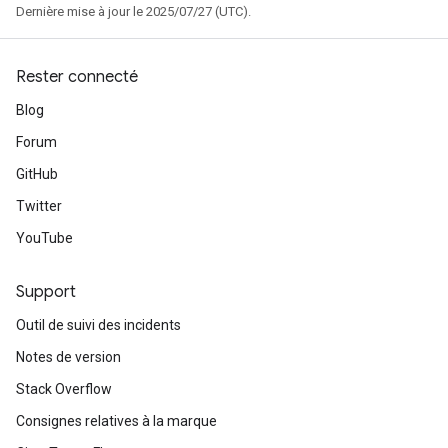
Dernière mise à jour le 2025/07/27 (UTC).
Rester connecté
Blog
Forum
GitHub
Twitter
YouTube
Support
Outil de suivi des incidents
Notes de version
Stack Overflow
Consignes relatives à la marque