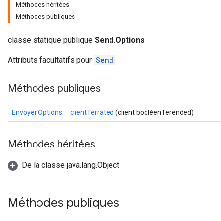
Méthodes héritées
Méthodes publiques
classe statique publique
Send.Options
Attributs facultatifs pour
Send
Méthodes publiques
Envoyer.Options
clientTerrated
(client booléenTerended)
Méthodes héritées
De la classe java.lang.Object
Méthodes publiques