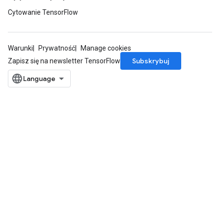
Cytowanie TensorFlow
Warunki
Prywatność
Manage cookies
Subskrybuj
Zapisz się na newsletter TensorFlow