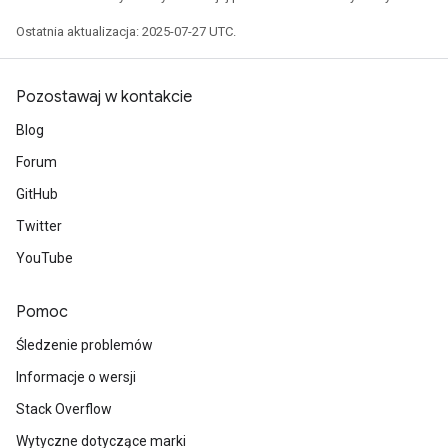
Ostatnia aktualizacja: 2025-07-27 UTC.
Pozostawaj w kontakcie
Blog
Forum
GitHub
Twitter
YouTube
Pomoc
Śledzenie problemów
Informacje o wersji
Stack Overflow
Wytyczne dotyczące marki