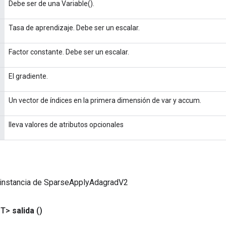
Debe ser de una Variable().
Tasa de aprendizaje. Debe ser un escalar.
Factor constante. Debe ser un escalar.
El gradiente.
Un vector de índices en la primera dimensión de var y accum.
lleva valores de atributos opcionales
 instancia de SparseApplyAdagradV2
<T>
salida
()