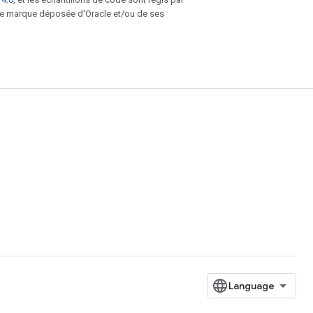
une marque déposée d'Oracle et/ou de ses