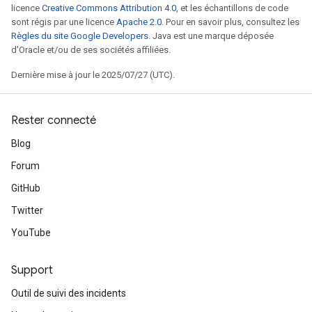
licence
Creative Commons Attribution 4.0
, et les échantillons de code
sont régis par une licence
Apache 2.0
. Pour en savoir plus, consultez les
Règles du site Google Developers
. Java est une marque déposée
d'Oracle et/ou de ses sociétés affiliées.
Dernière mise à jour le 2025/07/27 (UTC).
Rester connecté
Blog
Forum
GitHub
Twitter
YouTube
Support
Outil de suivi des incidents