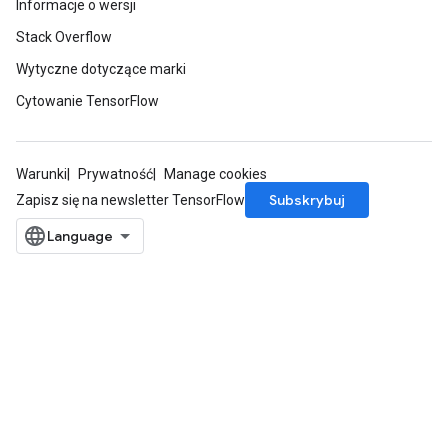
Informacje o wersji
Stack Overflow
Wytyczne dotyczące marki
Cytowanie TensorFlow
Warunki
Prywatność
Manage cookies
Subskrybuj
Zapisz się na newsletter TensorFlow