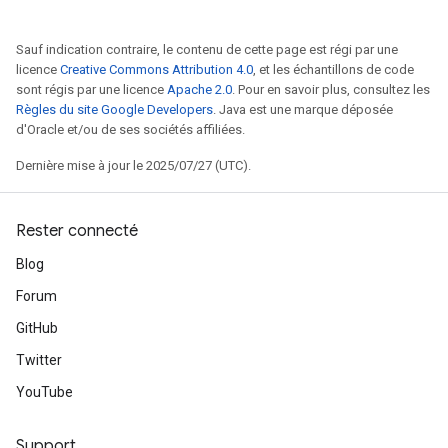
Sauf indication contraire, le contenu de cette page est régi par une
licence
Creative Commons Attribution 4.0
, et les échantillons de code
sont régis par une licence
Apache 2.0
. Pour en savoir plus, consultez les
Règles du site Google Developers
. Java est une marque déposée
d'Oracle et/ou de ses sociétés affiliées.
Dernière mise à jour le 2025/07/27 (UTC).
Rester connecté
Blog
Forum
GitHub
Twitter
YouTube
Support