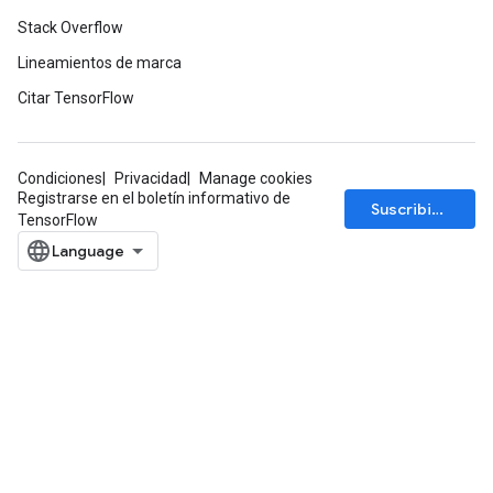
Stack Overflow
Lineamientos de marca
Citar TensorFlow
Condiciones
Privacidad
Manage cookies
Registrarse en el boletín informativo de
Suscribirse
TensorFlow