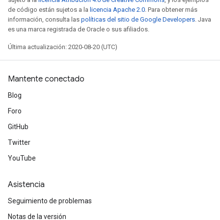
de código están sujetos a la
licencia Apache 2.0
. Para obtener más
información, consulta las
políticas del sitio de Google Developers
. Java
es una marca registrada de Oracle o sus afiliados.
Última actualización: 2020-08-20 (UTC)
Mantente conectado
Blog
Foro
GitHub
Twitter
YouTube
Asistencia
Seguimiento de problemas
Notas de la versión