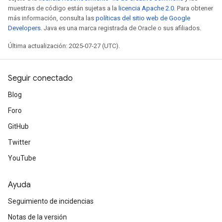
muestras de código están sujetas a la
licencia Apache 2.0
. Para obtener
más información, consulta las
políticas del sitio web de Google
Developers
. Java es una marca registrada de Oracle o sus afiliados.
Última actualización: 2025-07-27 (UTC).
Seguir conectado
Blog
Foro
GitHub
Twitter
YouTube
Ayuda
Seguimiento de incidencias
Notas de la versión