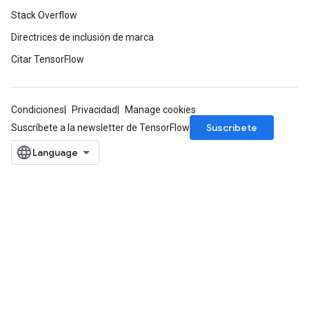
Stack Overflow
Directrices de inclusión de marca
Citar TensorFlow
Condiciones
Privacidad
Manage cookies
Suscríbete
Suscríbete a la newsletter de TensorFlow