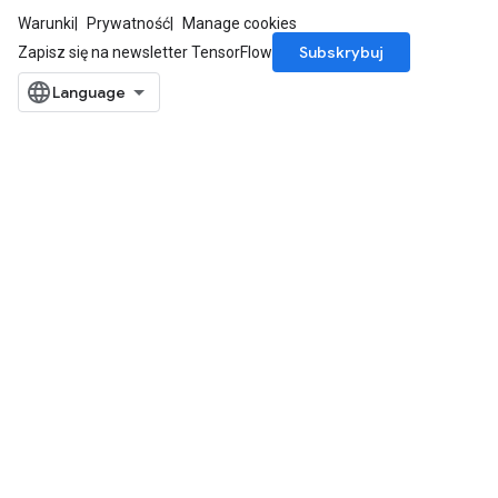
Warunki
Prywatność
Manage cookies
Subskrybuj
Zapisz się na newsletter TensorFlow