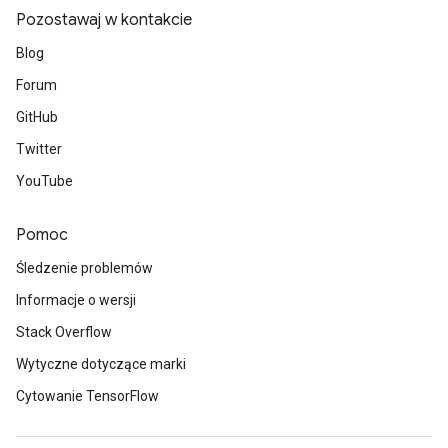
Pozostawaj w kontakcie
Blog
Forum
GitHub
Twitter
YouTube
Pomoc
Śledzenie problemów
Informacje o wersji
Stack Overflow
Wytyczne dotyczące marki
Cytowanie TensorFlow