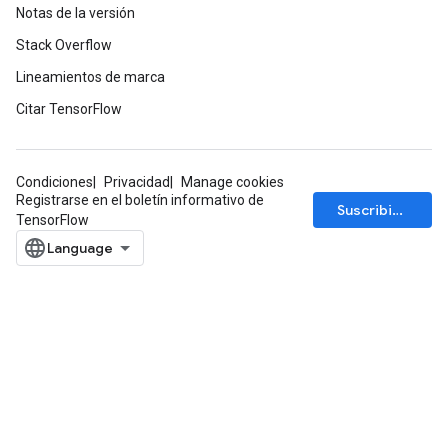
Notas de la versión
Stack Overflow
Lineamientos de marca
Citar TensorFlow
Condiciones
Privacidad
Manage cookies
Registrarse en el boletín informativo de
Suscribirse
TensorFlow