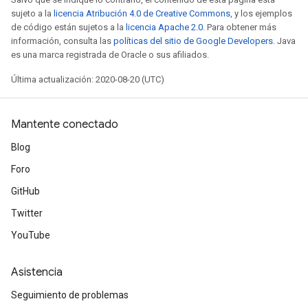
sujeto a la
licencia Atribución 4.0 de Creative Commons
, y los ejemplos
de código están sujetos a la
licencia Apache 2.0
. Para obtener más
información, consulta las
políticas del sitio de Google Developers
. Java
es una marca registrada de Oracle o sus afiliados.
Última actualización: 2020-08-20 (UTC)
Mantente conectado
Blog
Foro
GitHub
Twitter
YouTube
Asistencia
Seguimiento de problemas