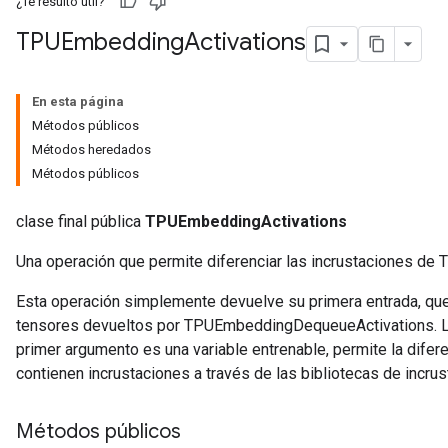
¿Te resultó útil?
TPUEmbedding
Activations
En esta página
Métodos públicos
Métodos heredados
Métodos públicos
clase final pública
TPUEmbeddingActivations
Una operación que permite diferenciar las incrustaciones de 
Esta operación simplemente devuelve su primera entrada, que
tensores devueltos por TPUEmbeddingDequeueActivations. La
primer argumento es una variable entrenable, permite la difer
contienen incrustaciones a través de las bibliotecas de incr
Métodos públicos