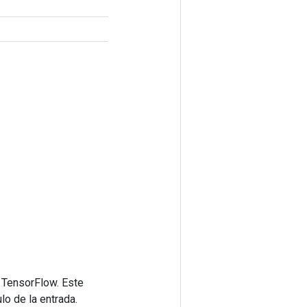
 TensorFlow. Este
lo de la entrada.