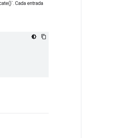
cate()`. Cada entrada