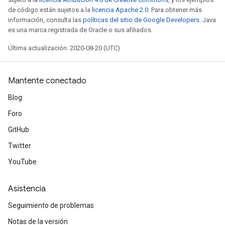
de código están sujetos a la
licencia Apache 2.0
. Para obtener más
información, consulta las
políticas del sitio de Google Developers
. Java
es una marca registrada de Oracle o sus afiliados.
Última actualización: 2020-08-20 (UTC)
Mantente conectado
Blog
Foro
GitHub
Twitter
YouTube
Asistencia
Seguimiento de problemas
Notas de la versión