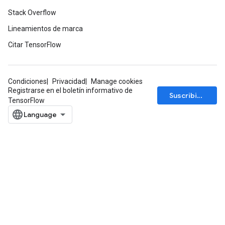
Stack Overflow
Lineamientos de marca
Citar TensorFlow
Condiciones
Privacidad
Manage cookies
Registrarse en el boletín informativo de
Suscribirse
TensorFlow