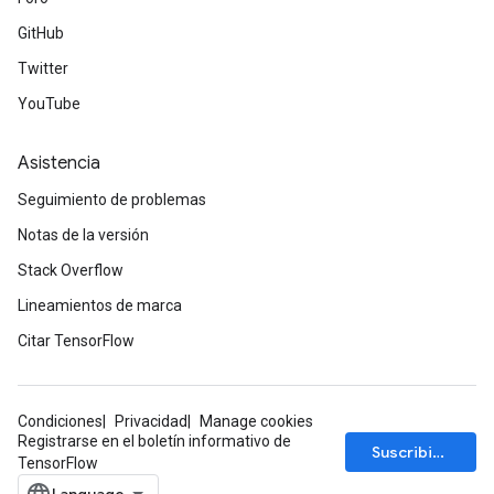
GitHub
Twitter
YouTube
Asistencia
Seguimiento de problemas
Notas de la versión
Stack Overflow
Lineamientos de marca
Citar TensorFlow
Condiciones
Privacidad
Manage cookies
Registrarse en el boletín informativo de
Suscribirse
TensorFlow