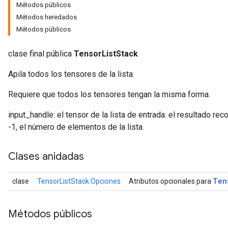
Métodos públicos
Métodos heredados
Métodos públicos
clase final pública
TensorListStack
Apila todos los tensores de la lista.
Requiere que todos los tensores tengan la misma forma.
input_handle: el tensor de la lista de entrada: el resultado r
-1, el número de elementos de la lista.
Clases anidadas
Ten
clase
TensorListStack.Opciones
Atributos opcionales para
Métodos públicos