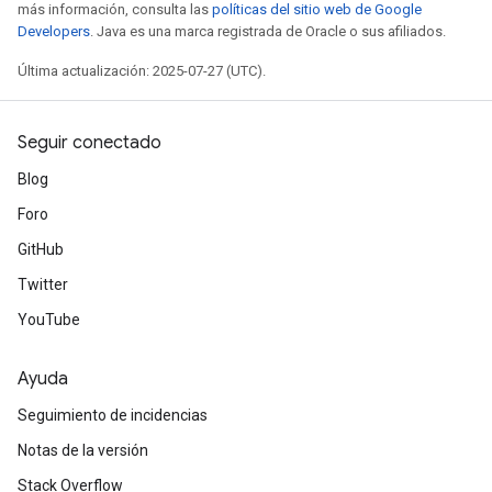
más información, consulta las
políticas del sitio web de Google
Developers
. Java es una marca registrada de Oracle o sus afiliados.
Última actualización: 2025-07-27 (UTC).
Seguir conectado
Blog
Foro
GitHub
Twitter
YouTube
Ayuda
Seguimiento de incidencias
Notas de la versión
Stack Overflow