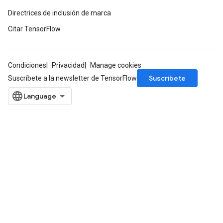
Directrices de inclusión de marca
Citar TensorFlow
Condiciones
Privacidad
Manage cookies
Suscríbete
Suscríbete a la newsletter de TensorFlow