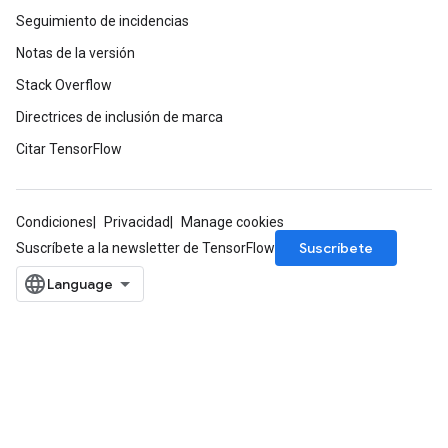
Seguimiento de incidencias
Notas de la versión
Stack Overflow
Directrices de inclusión de marca
Citar TensorFlow
Condiciones
Privacidad
Manage cookies
Suscríbete
Suscríbete a la newsletter de TensorFlow