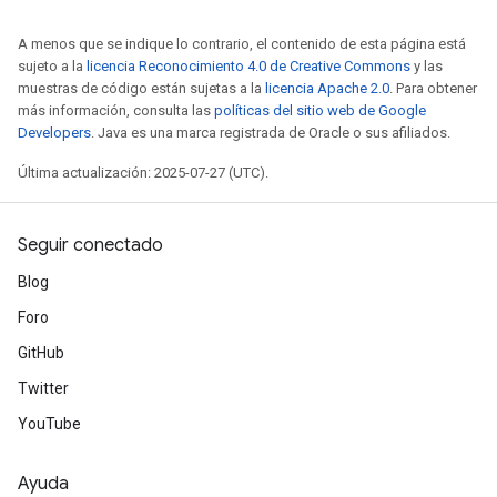
A menos que se indique lo contrario, el contenido de esta página está
sujeto a la
licencia Reconocimiento 4.0 de Creative Commons
y las
muestras de código están sujetas a la
licencia Apache 2.0
. Para obtener
más información, consulta las
políticas del sitio web de Google
Developers
. Java es una marca registrada de Oracle o sus afiliados.
Última actualización: 2025-07-27 (UTC).
Seguir conectado
Blog
Foro
GitHub
Twitter
YouTube
Ayuda