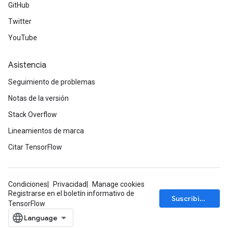
GitHub
Twitter
YouTube
Asistencia
Seguimiento de problemas
Notas de la versión
Stack Overflow
Lineamientos de marca
Citar TensorFlow
Condiciones
Privacidad
Manage cookies
Registrarse en el boletín informativo de
Suscribirse
TensorFlow