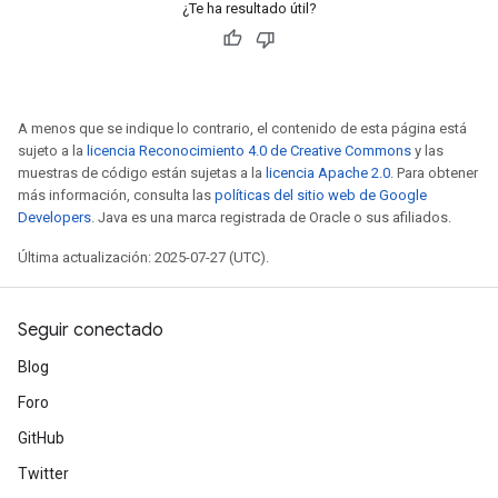
¿Te ha resultado útil?
A menos que se indique lo contrario, el contenido de esta página está
sujeto a la
licencia Reconocimiento 4.0 de Creative Commons
y las
muestras de código están sujetas a la
licencia Apache 2.0
. Para obtener
más información, consulta las
políticas del sitio web de Google
Developers
. Java es una marca registrada de Oracle o sus afiliados.
Última actualización: 2025-07-27 (UTC).
Seguir conectado
Blog
Foro
GitHub
Twitter