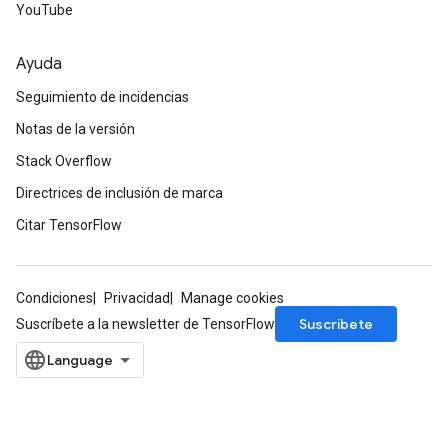
YouTube
Ayuda
Seguimiento de incidencias
Notas de la versión
Stack Overflow
Directrices de inclusión de marca
Citar TensorFlow
Condiciones
Privacidad
Manage cookies
Suscríbete
Suscríbete a la newsletter de TensorFlow