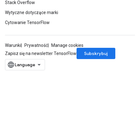
Stack Overflow
Wytyczne dotyczące marki
Cytowanie TensorFlow
Warunki
Prywatność
Manage cookies
Subskrybuj
Zapisz się na newsletter TensorFlow