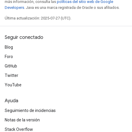
más información, consulta las
políticas del sitio web de Google
Developers
. Java es una marca registrada de Oracle o sus afiliados.
Última actualización: 2025-07-27 (UTC).
Seguir conectado
Blog
Foro
GitHub
Twitter
YouTube
Ayuda
Seguimiento de incidencias
Notas de la versión
Stack Overflow