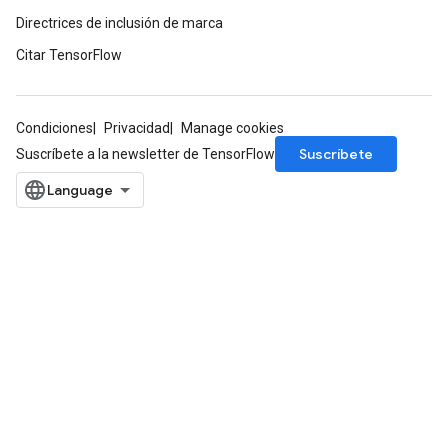
Directrices de inclusión de marca
Citar TensorFlow
Condiciones
Privacidad
Manage cookies
Suscríbete
Suscríbete a la newsletter de TensorFlow