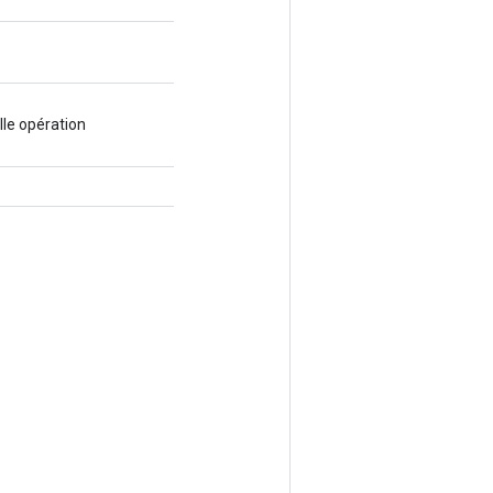
le opération