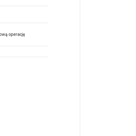
nową operację