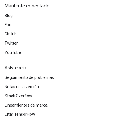
Mantente conectado
Blog
Foro
GitHub
Twitter
YouTube
Asistencia
Seguimiento de problemas
Notas de la versión
Stack Overflow
Lineamientos de marca
Citar TensorFlow