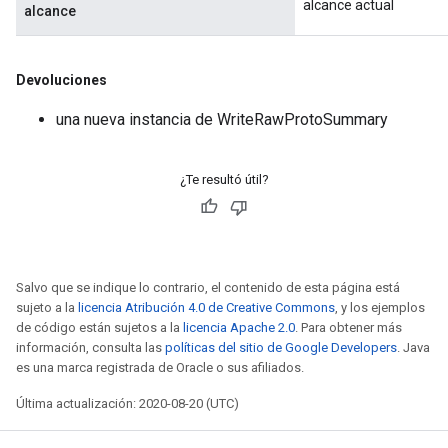
alcance actual
alcance
Devoluciones
una nueva instancia de WriteRawProtoSummary
¿Te resultó útil?
Salvo que se indique lo contrario, el contenido de esta página está
sujeto a la
licencia Atribución 4.0 de Creative Commons
, y los ejemplos
de código están sujetos a la
licencia Apache 2.0
. Para obtener más
información, consulta las
políticas del sitio de Google Developers
. Java
es una marca registrada de Oracle o sus afiliados.
Última actualización: 2020-08-20 (UTC)