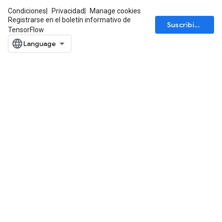
Condiciones
Privacidad
Manage cookies
Registrarse en el boletín informativo de
Suscribirse
TensorFlow