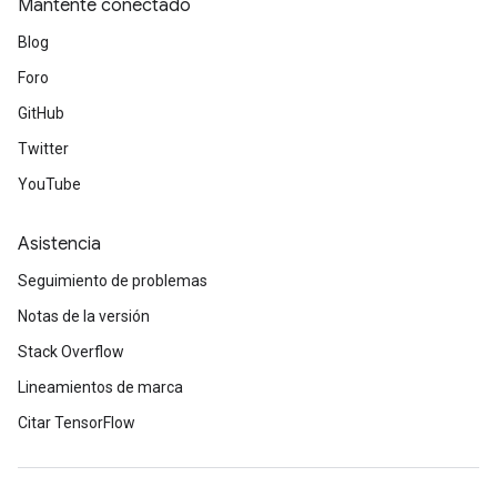
Mantente conectado
Blog
Foro
GitHub
Twitter
YouTube
Asistencia
Seguimiento de problemas
Notas de la versión
Stack Overflow
Lineamientos de marca
Citar TensorFlow