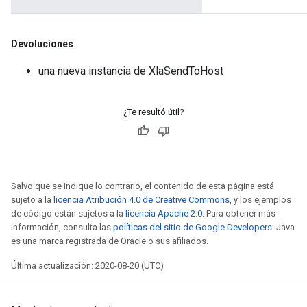
Devoluciones
una nueva instancia de XlaSendToHost
¿Te resultó útil?
Salvo que se indique lo contrario, el contenido de esta página está
sujeto a la
licencia Atribución 4.0 de Creative Commons
, y los ejemplos
de código están sujetos a la
licencia Apache 2.0
. Para obtener más
información, consulta las
políticas del sitio de Google Developers
. Java
es una marca registrada de Oracle o sus afiliados.
Última actualización: 2020-08-20 (UTC)