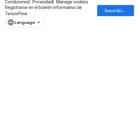
Condiciones
Privacidad
Manage cookies
Registrarse en el boletín informativo de
Suscribirse
TensorFlow