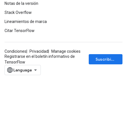
Notas de la versión
ureSplit
Stack Overflow
Lineamientos de marca
Citar TensorFlow
Condiciones
Privacidad
Manage cookies
Registrarse en el boletín informativo de
Suscribirse
TensorFlow