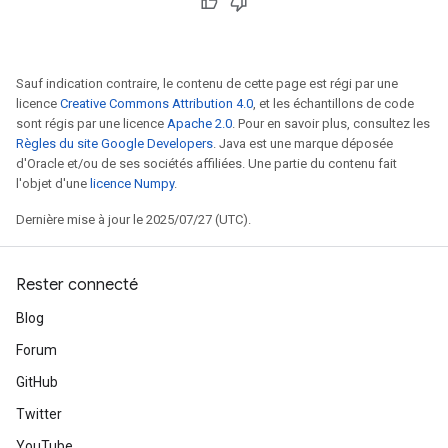
Sauf indication contraire, le contenu de cette page est régi par une
licence
Creative Commons Attribution 4.0
, et les échantillons de code
sont régis par une licence
Apache 2.0
. Pour en savoir plus, consultez les
Règles du site Google Developers
. Java est une marque déposée
d'Oracle et/ou de ses sociétés affiliées. Une partie du contenu fait
l'objet d'une
licence Numpy
.
Dernière mise à jour le 2025/07/27 (UTC).
Rester connecté
Blog
Forum
GitHub
Twitter
YouTube