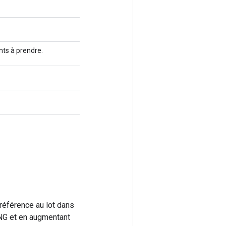
ts à prendre.
référence au lot dans
ONG et en augmentant