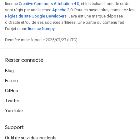
licence
Creative Commons Attribution 4.0
, et les échantillons de code
sont régis par une licence
Apache 2.0
. Pour en savoir plus, consultez les
Règles du site Google Developers
. Java est une marque déposée
d'Oracle et/ou de ses sociétés affiliées. Une partie du contenu fait
l'objet d'une
licence Numpy
.
Dernière mise à jour le 2025/07/27 (UTC).
Rester connecté
Blog
Forum
GitHub
Twitter
YouTube
Support
Outil de suivi des incidents