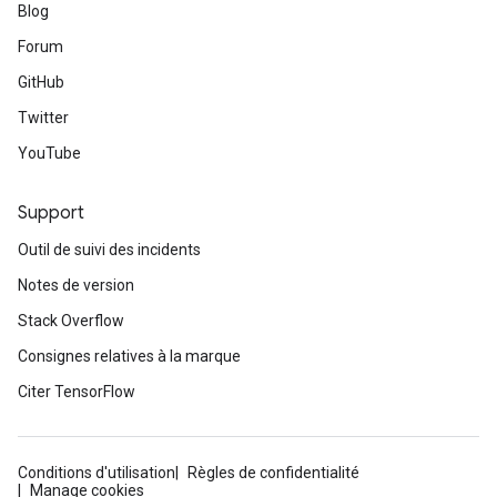
Blog
Forum
GitHub
Twitter
YouTube
Support
Outil de suivi des incidents
Notes de version
Stack Overflow
Consignes relatives à la marque
Citer TensorFlow
Conditions d'utilisation
Règles de confidentialité
Manage cookies