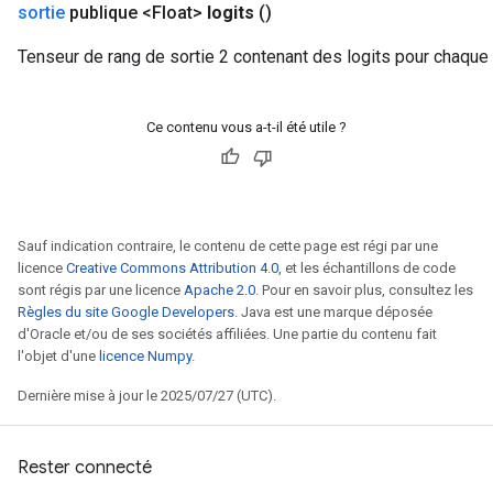
sortie
publique <Float>
logits
()
Tenseur de rang de sortie 2 contenant des logits pour chaque
Ce contenu vous a-t-il été utile ?
Sauf indication contraire, le contenu de cette page est régi par une
licence
Creative Commons Attribution 4.0
, et les échantillons de code
sont régis par une licence
Apache 2.0
. Pour en savoir plus, consultez les
Règles du site Google Developers
. Java est une marque déposée
d'Oracle et/ou de ses sociétés affiliées. Une partie du contenu fait
l'objet d'une
licence Numpy
.
Dernière mise à jour le 2025/07/27 (UTC).
Rester connecté