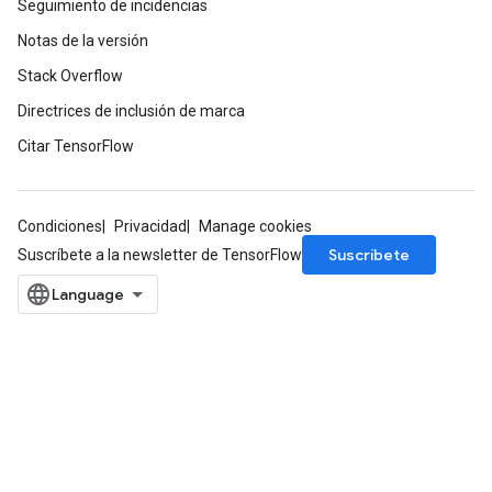
Seguimiento de incidencias
Notas de la versión
Stack Overflow
Directrices de inclusión de marca
Citar TensorFlow
Condiciones
Privacidad
Manage cookies
Suscríbete
Suscríbete a la newsletter de TensorFlow
Batch