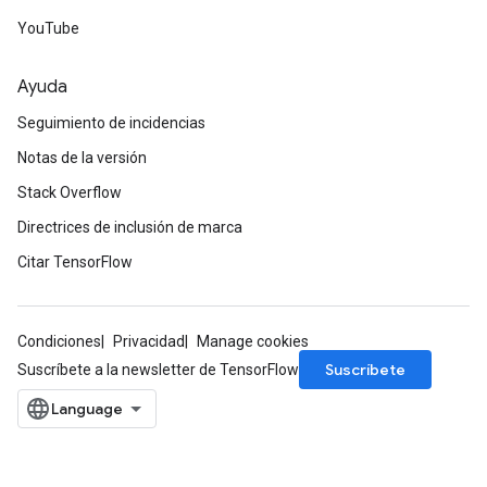
YouTube
Ayuda
Seguimiento de incidencias
Notas de la versión
Stack Overflow
Directrices de inclusión de marca
Citar TensorFlow
Condiciones
Privacidad
Manage cookies
Suscríbete
Suscríbete a la newsletter de TensorFlow