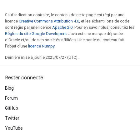
Sauf indication contraire, le contenu de cette page est régi par une
licence
Creative Commons Attribution 4.0
, et les échantillons de code
sont régis par une licence
Apache 2.0
. Pour en savoir plus, consultez les
Règles du site Google Developers
. Java est une marque déposée
d'Oracle et/ou de ses sociétés affiliées. Une partie du contenu fait
l'objet d'une
licence Numpy
.
Dernière mise à jour le 2025/07/27 (UTC).
Rester connecté
Blog
Forum
GitHub
Twitter
YouTube