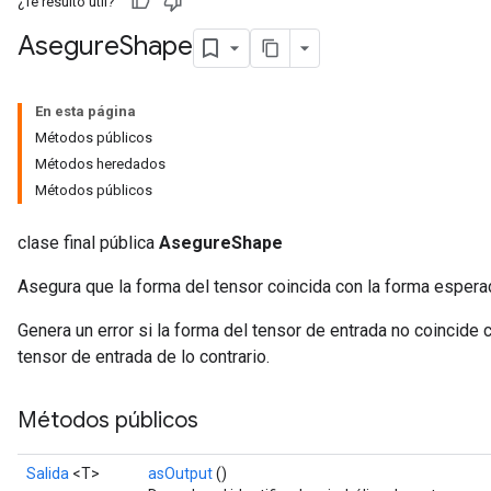
¿Te resultó útil?
Asegure
Shape
En esta página
Métodos públicos
Métodos heredados
Métodos públicos
clase final pública
AsegureShape
Asegura que la forma del tensor coincida con la forma espera
Genera un error si la forma del tensor de entrada no coincide 
tensor de entrada de lo contrario.
Métodos públicos
Salida
<T>
asOutput
()