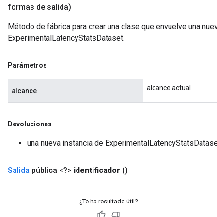
formas de salida)
Método de fábrica para crear una clase que envuelve una nue
ExperimentalLatencyStatsDataset.
Parámetros
alcance actual
alcance
Devoluciones
una nueva instancia de ExperimentalLatencyStatsDatase
Salida
pública <?>
identificador
()
¿Te ha resultado útil?