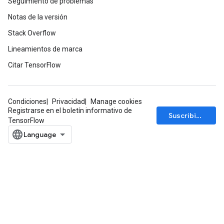
Seguimiento de problemas
Notas de la versión
Stack Overflow
Lineamientos de marca
Citar TensorFlow
Condiciones
Privacidad
Manage cookies
Registrarse en el boletín informativo de
Suscribirse
TensorFlow