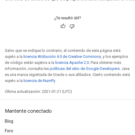
¿Te resultó útil?
Salvo que se indique lo contrario, el contenido de esta página está
sujeto a la
licencia Atribución 4.0 de Creative Commons
, y los ejemplos
de código están sujetos a la
licencia Apache 2.0
. Para obtener más
información, consulta las
políticas del sitio de Google Developers
. Java
es una marca registrada de Oracle o sus afiliados. Cierto contenido está
sujeto a la
licencia de NumPy
.
Última actualización: 2021-01-21 (UTC)
Mantente conectado
Blog
Foro