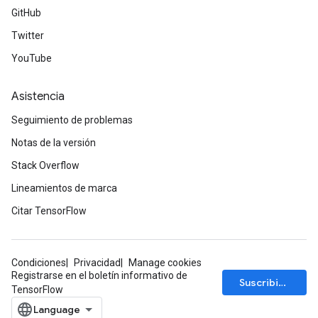
GitHub
Twitter
YouTube
Asistencia
Seguimiento de problemas
Notas de la versión
Stack Overflow
Lineamientos de marca
Citar TensorFlow
Condiciones
Privacidad
Manage cookies
Registrarse en el boletín informativo de
Suscribirse
TensorFlow