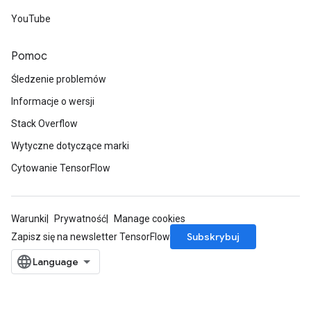
YouTube
Pomoc
Śledzenie problemów
Informacje o wersji
Stack Overflow
Wytyczne dotyczące marki
Cytowanie TensorFlow
Warunki
Prywatność
Manage cookies
Subskrybuj
Zapisz się na newsletter TensorFlow