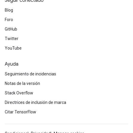
Seguir conectado
Blog
Foro
GitHub
Twitter
YouTube
Ayuda
Seguimiento de incidencias
Notas de la versión
Stack Overflow
Directrices de inclusión de marca
Citar TensorFlow