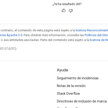
¿Te ha resultado útil?
contrario, el contenido de esta página está sujeto a la
licencia Reconocimien
encia Apache 2.0
. Para obtener más información, consulta las
Políticas del Si
 o sus entidades asociadas. Parte del contenido está sujeto a la
licencia de 
-07-27 (UTC).
Ayuda
Seguimiento de incidencias
Notas de la versión
Stack Overflow
Directrices de inclusión de marca