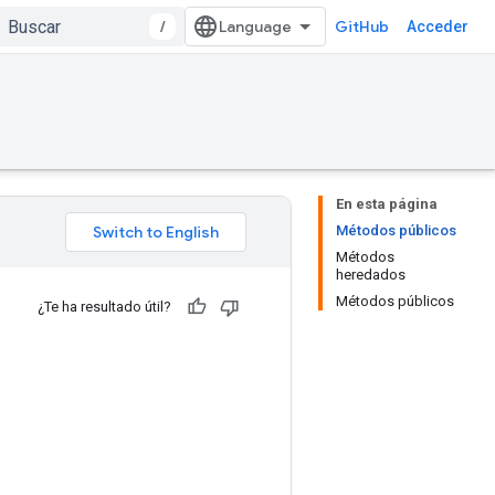
/
GitHub
Acceder
En esta página
Métodos públicos
Métodos
heredados
Métodos públicos
¿Te ha resultado útil?