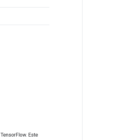
 TensorFlow. Este