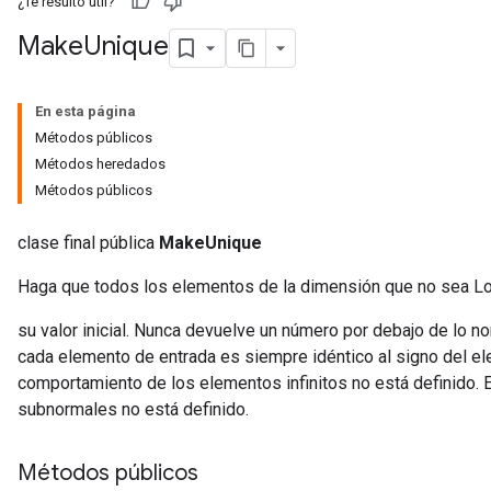
¿Te resultó útil?
Make
Unique
En esta página
Métodos públicos
Métodos heredados
Métodos públicos
clase final pública
MakeUnique
Haga que todos los elementos de la dimensión que no sea Lot
su valor inicial. Nunca devuelve un número por debajo de lo n
cada elemento de entrada es siempre idéntico al signo del el
comportamiento de los elementos infinitos no está definido.
subnormales no está definido.
Métodos públicos